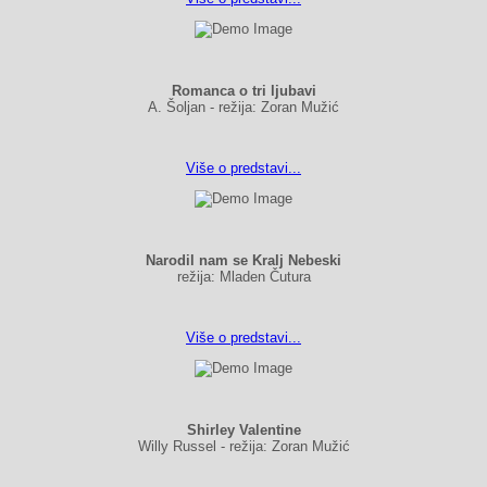
Romanca o tri ljubavi
A. Šoljan - režija: Zoran Mužić
Više o predstavi...
Narodil nam se Kralj Nebeski
režija: Mladen Čutura
Više o predstavi...
Shirley Valentine
Willy Russel - režija: Zoran Mužić