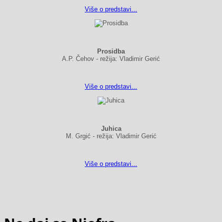
Više o predstavi...
Prosidba
A.P. Čehov - režija: Vladimir Gerić
Više o predstavi...
Juhica
M. Grgić - režija: Vladimir Gerić
Više o predstavi...